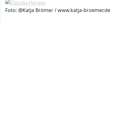
Foto: @Katja Brömer / www.katja-broemer.de