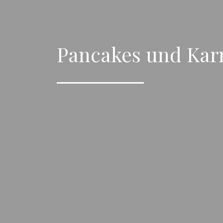
Pancakes und Ka