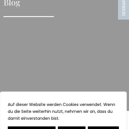
Blog
SIDEBAR
Auf dieser Website werden Cookies verwendet. Wenn
du die Seite weiterhin nutzt, nehmen wir an, dass du
damit einverstanden bist.