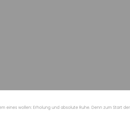
llem eines wollen: Erholung und absolute Ruhe. Denn zum Start der