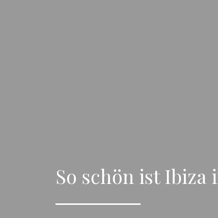
So schön ist Ibiz