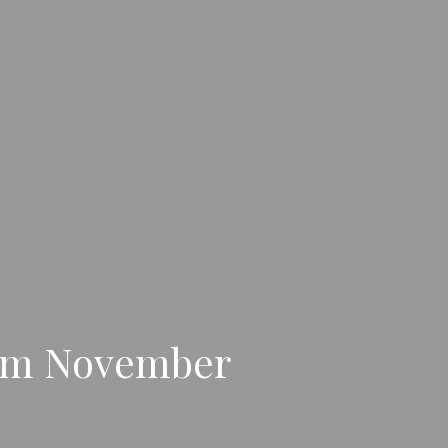
a im November