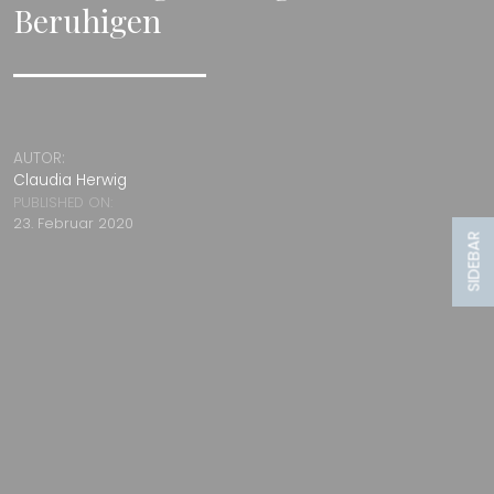
Beruhigen
AUTOR:
Claudia Herwig
PUBLISHED ON:
23. Februar 2020
SIDEBAR