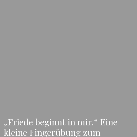
„Friede beginnt in mir.“ Eine
kleine Fingerübung zum